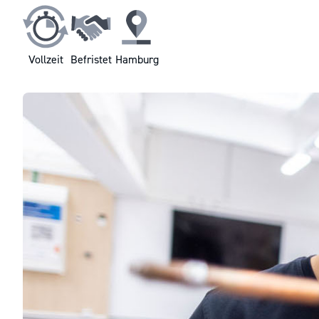
Vollzeit
Befristet
Hamburg