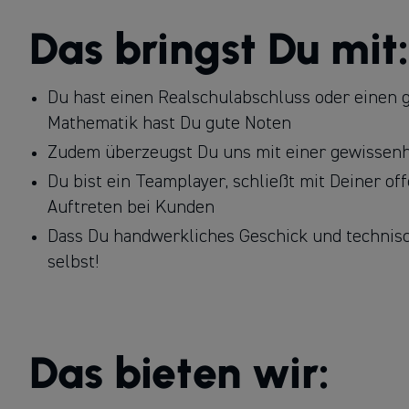
Das bringst Du mit:
Du hast einen Realschulabschluss oder einen 
Mathematik hast Du gute Noten
Zudem überzeugst Du uns mit einer gewissenha
Du bist ein Teamplayer, schließt mit Deiner of
Auftreten bei Kunden
Dass Du handwerkliches Geschick und technisch
selbst!
Das bieten wir: