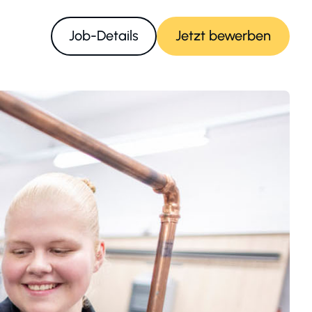
Job-Details
Jetzt bewerben