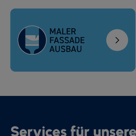
Services für unser