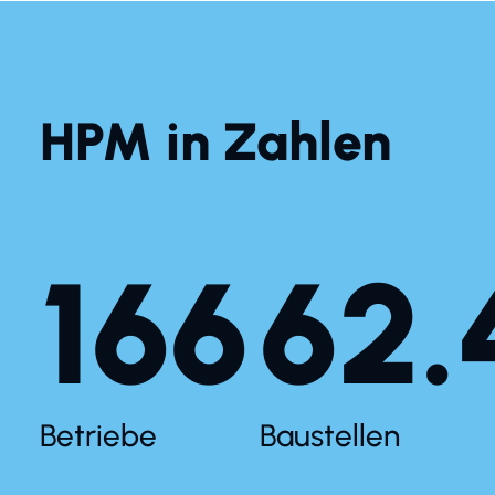
HPM in Zahlen
166
62.
Betriebe
Baustellen