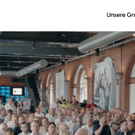
Unsere G