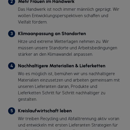
2
Mehr Frauen im Handwerk
Das Handwerk ist noch immer männlich geprägt. Wir
wollen Entwicklungsperspektiven schaffen und
Vielfalt fördern.
3
Klimaanpassung an Standorten
Hitze und extreme Wetterlagen nehmen zu. Wir
müssen unsere Standorte und Arbeitsbedingungen
stärker an den Klimawandel anpassen.
4
Nachhaltigere Materialien & Lieferketten
Wo es möglich ist, bemühen wir uns nachhaltigere
Materialien einzusetzen und arbeiten gemeinsam mit
unseren Lieferanten daran, Produkte und
Lieferketten Schritt für Schritt nachhaltiger zu
gestalten.
5
Kreislaufwirtschaft leben
Wir treiben Recycling und Abfalltrennung aktiv voran
und entwickeln mit ersten Lieferanten Strategien für