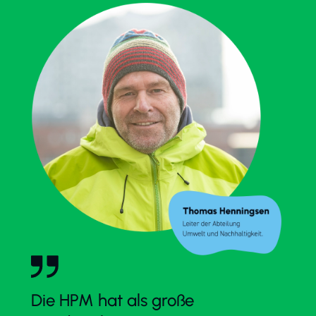
Die HPM hat als große