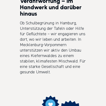
Verantwortung – im
Handwerk und darüber
hinaus
Ob Schulbegrünung in Hamburg,
Unterstützung der Tafeln oder Hilfe
für Geflüchtete – wir engagieren uns
dort, wo wir leben und arbeiten. In
Mecklenburg-Vorpommern
unterstützen wir aktiv den Umbau
eines Kiefernwaldes zu einem
stabilen, klimafesten Mischwald. Für
eine starke Gesellschaft und eine
gesunde Umwelt.