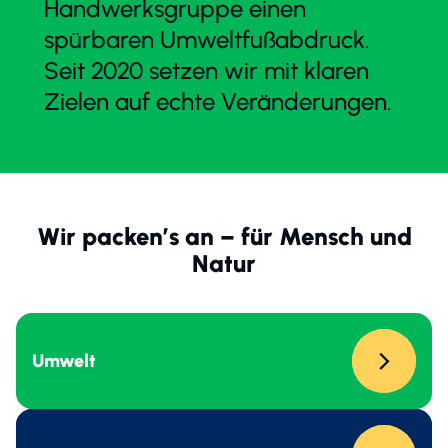
Handwerksgruppe einen
spürbaren Umweltfußabdruck.
Seit 2020 setzen wir mit klaren
Zielen auf echte Veränderungen.
Wir packen’s an – für Mensch und
Natur
Umwelt