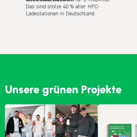
Das sind stolze 40 % aller HPC-
Ladestationen in Deutschland.
Unsere grünen Projekte