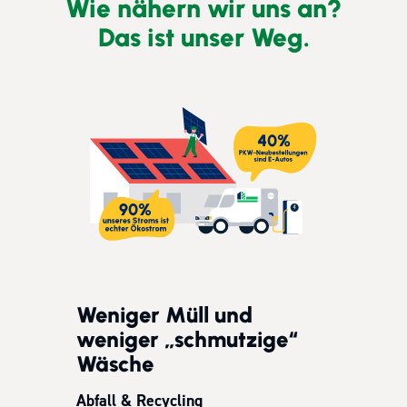
Wie nähern wir uns an?
Das ist unser Weg.
Weniger Müll und
weniger „schmutzige“
Wäsche
Abfall & Recycling