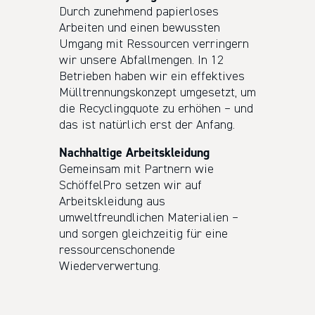
Durch zunehmend papierloses
Arbeiten und einen bewussten
Umgang mit Ressourcen verringern
wir unsere Abfallmengen. In 12
Betrieben haben wir ein effektives
Mülltrennungskonzept umgesetzt, um
die Recyclingquote zu erhöhen – und
das ist natürlich erst der Anfang.
Nachhaltige Arbeitskleidung
Gemeinsam mit Partnern wie
SchöffelPro setzen wir auf
Arbeitskleidung aus
umweltfreundlichen Materialien –
und sorgen gleichzeitig für eine
ressourcenschonende
Wiederverwertung.