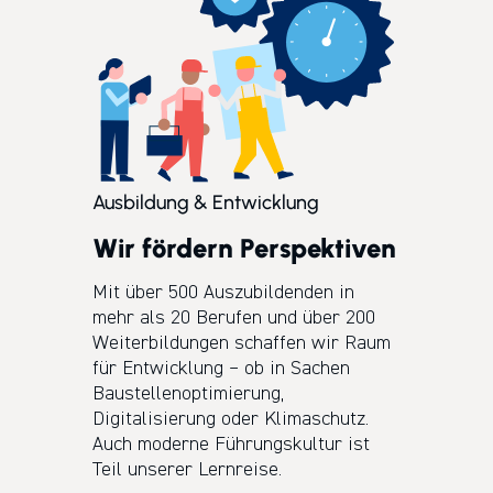
Ausbildung & Entwicklung
Wir fördern Perspektiven
Mit über 500 Auszubildenden in
mehr als 20 Berufen und über 200
Weiterbildungen schaffen wir Raum
für Entwicklung – ob in Sachen
Baustellenoptimierung,
Digitalisierung oder Klimaschutz.
Auch moderne Führungskultur ist
Teil unserer Lernreise.