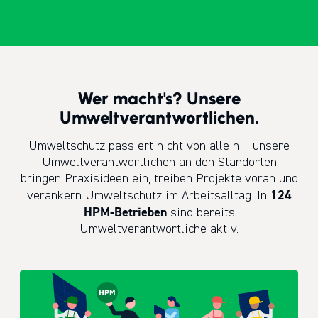
Wer macht's? Unsere
Umweltverantwortlichen.
Umweltschutz passiert nicht von allein – unsere
Umweltverantwortlichen an den Standorten
bringen Praxisideen ein, treiben Projekte voran und
124
verankern Umweltschutz im Arbeitsalltag. In
HPM-Betrieben
sind bereits
Umweltverantwortliche aktiv.