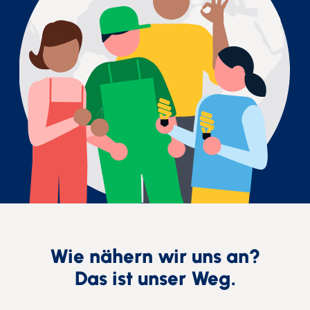
Wie nähern wir uns an?
Das ist unser Weg.