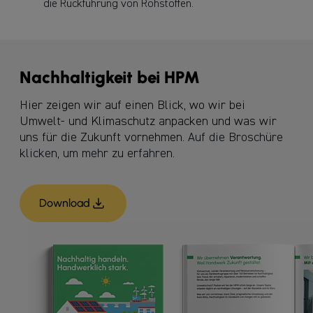
die Rückführung von Rohstoffen.
Nachhaltigkeit bei HPM
Hier zeigen wir auf einen Blick, wo wir bei
Umwelt- und Klimaschutz anpacken und was wir
uns für die Zukunft vornehmen
. Auf die Broschüre
klicken, um mehr zu erfahren.
Download