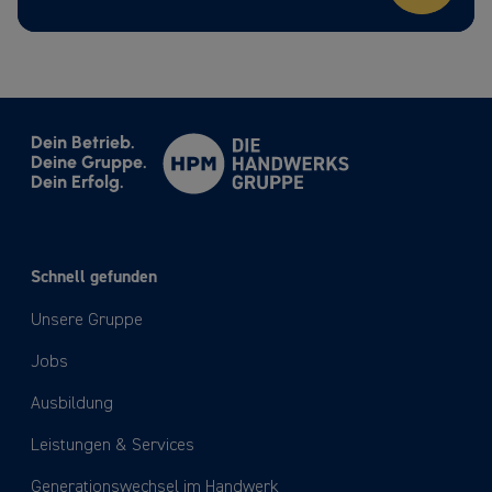
Dein Betrieb.
Deine Gruppe.
Dein Erfolg.
Schnell gefunden
Unsere Gruppe
Jobs
Ausbildung
Leistungen & Services
Generationswechsel im Handwerk