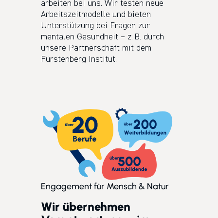
arbeiten bei uns. Wir testen neue
Arbeitszeitmodelle und bieten
Unterstützung bei Fragen zur
mentalen Gesundheit – z. B. durch
unsere Partnerschaft mit dem
Fürstenberg Institut.
Engagement für Mensch & Natur
Wir übernehmen