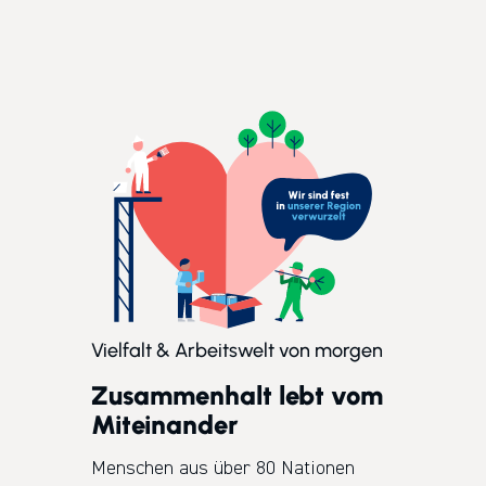
Vielfalt & Arbeitswelt von morgen
Zusammenhalt lebt vom
Miteinander
Menschen aus über 80 Nationen