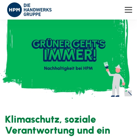
Klimaschutz, soziale
Verantwortung und ein