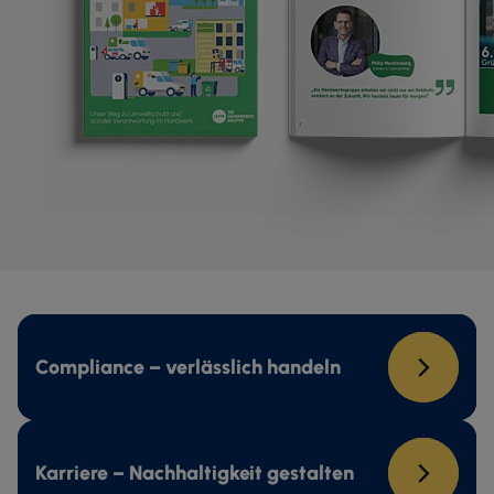
Compliance – verlässlich handeln
Karriere – Nachhaltigkeit gestalten