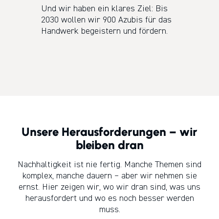
Und wir haben ein klares Ziel: Bis
2030 wollen wir 900 Azubis für das
Handwerk begeistern und fördern.
Unsere Herausforderungen – wir
bleiben dran
Nachhaltigkeit ist nie fertig. Manche Themen sind
komplex, manche dauern – aber wir nehmen sie
ernst. Hier zeigen wir, wo wir dran sind, was uns
herausfordert und wo es noch besser werden
muss.