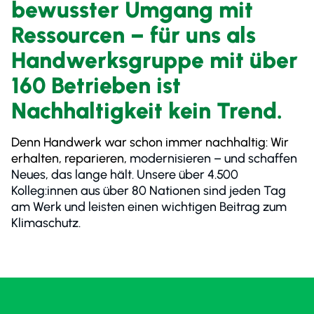
bewusster Umgang mit
Ressourcen – für uns als
Handwerksgruppe mit über
160 Betrieben ist
Nachhaltigkeit kein Trend.
Denn Handwerk war schon immer nachhaltig: Wir
erhalten, reparieren,
modernisieren – und schaffen
Neues, das lange hält. Unsere über 4.500
Kolleg:innen aus über 80 Nationen sind jeden Tag
am Werk und leisten einen wichtigen Beitrag zum
Klimaschutz.