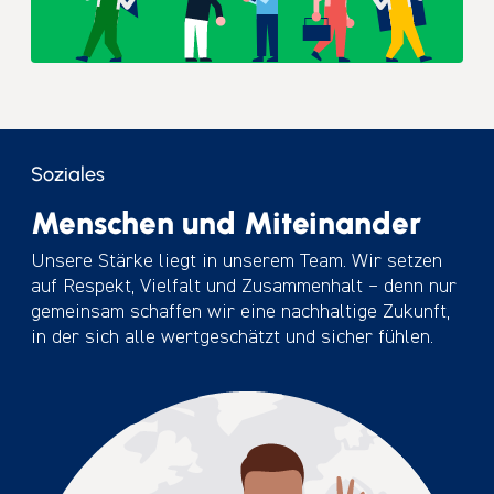
Soziales
Menschen und Miteinander
Unsere Stärke liegt in unserem Team. Wir setzen
auf Respekt, Vielfalt und Zusammenhalt – denn nur
gemeinsam schaffen wir eine nachhaltige Zukunft,
in der sich alle wertgeschätzt und sicher fühlen.