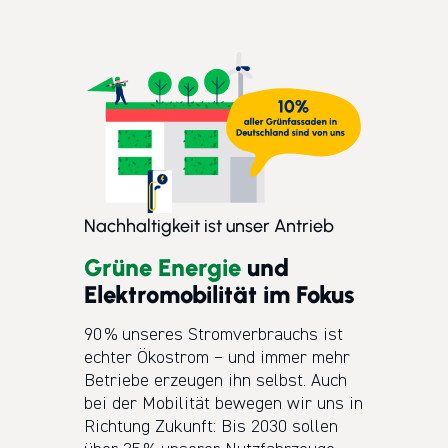
Nachhaltigkeit ist unser Antrieb
Grüne Energie
und
Elektromobilität im Fokus
90 % unseres Stromverbrauchs ist
echter Ökostrom – und immer mehr
Betriebe erzeugen ihn selbst. Auch
bei der Mobilität bewegen wir uns in
Richtung Zukunft: Bis 2030 sollen