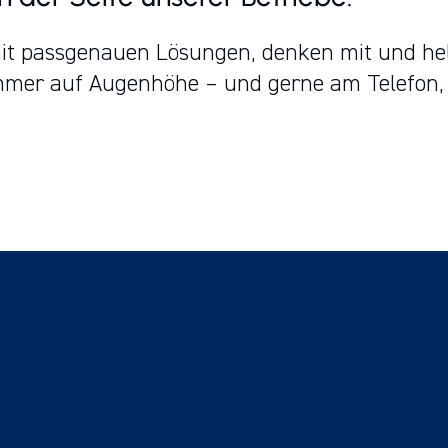
it passgenauen Lösungen, denken mit und hel
Immer auf Augenhöhe – und gerne am Telefon,