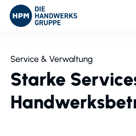
Service & Verwaltung
Starke Service
Handwerksbet