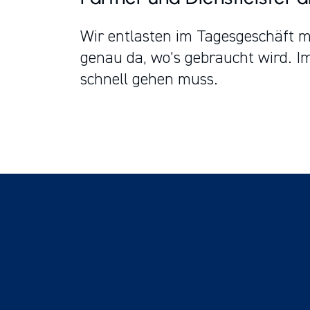
Wir entlasten im Tagesgeschäft m
genau da, wo’s gebraucht wird. 
schnell gehen muss.