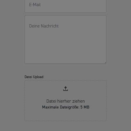
E-Mail
Deine Nachricht
Datei Upload
Datei hierher ziehen
Maximale Dateigröße: 5 MB