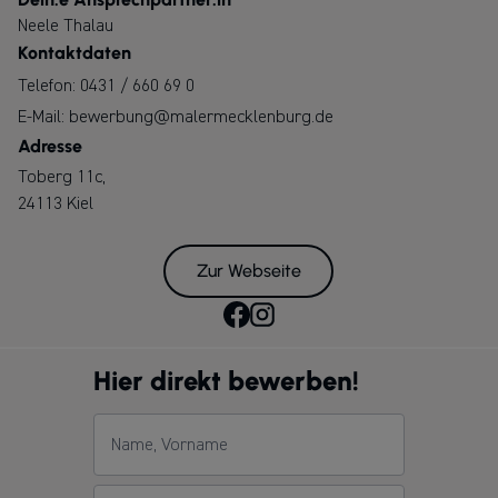
Neele Thalau
Kontaktdaten
Telefon:
0431 / 660 69 0
E-Mail:
bewerbung@malermecklenburg.de
Adresse
Toberg 11c,
24113 Kiel
Zur Webseite
Hier direkt bewerben!
Name, Vorname