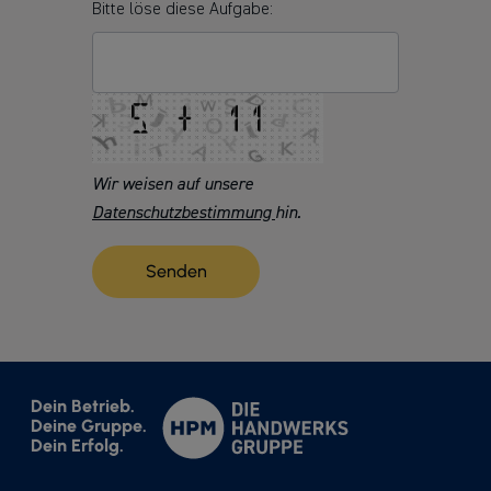
Bitte löse diese Aufgabe:
Wir weisen auf unsere
Datenschutzbestimmung
hin.
Dein Betrieb.
Deine Gruppe.
Dein Erfolg.