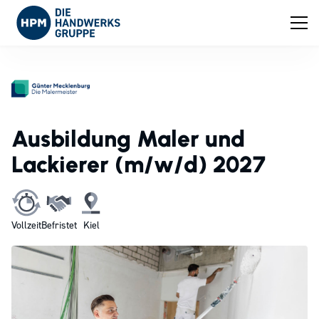
Ausbildung Maler und
Lackierer (m/w/d) 2027
Vollzeit
Befristet
Kiel