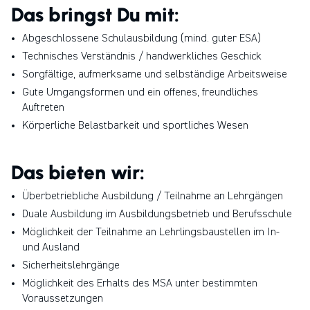
Das bringst Du mit:
Abgeschlossene Schulausbildung (mind. guter ESA)
Technisches Verständnis / handwerkliches Geschick
Sorgfältige, aufmerksame und selbständige Arbeitsweise
Gute Umgangsformen und ein offenes, freundliches
Auftreten
Körperliche Belastbarkeit und sportliches Wesen
Das bieten wir:
Überbetriebliche Ausbildung / Teilnahme an Lehrgängen
Duale Ausbildung im Ausbildungsbetrieb und Berufsschule
Möglichkeit der Teilnahme an Lehrlingsbaustellen im In-
und Ausland
Sicherheitslehrgänge
Möglichkeit des Erhalts des MSA unter bestimmten
Voraussetzungen