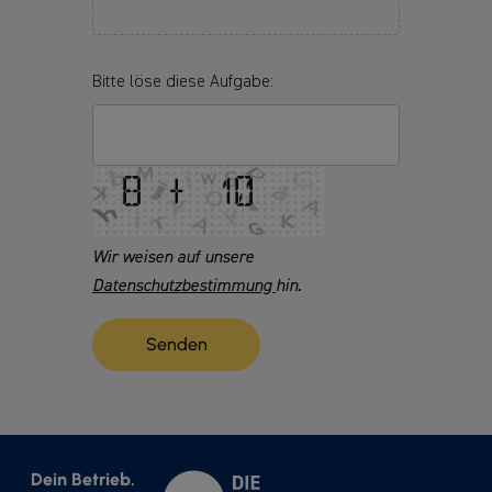
Bitte löse diese Aufgabe:
Wir weisen auf unsere
Datenschutzbestimmung
hin.
Dein Betrieb.