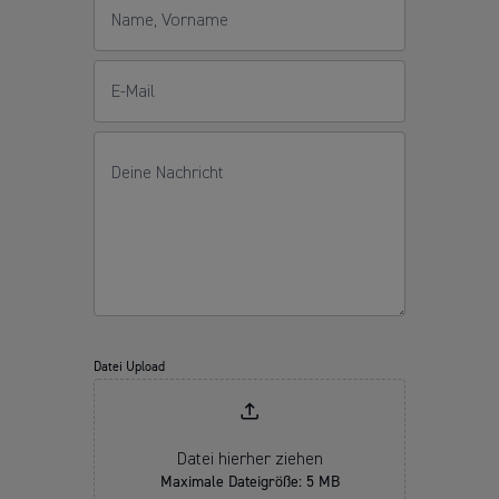
Name, Vorname
E-Mail
Deine Nachricht
Datei Upload
Datei hierher ziehen
Maximale Dateigröße: 5 MB