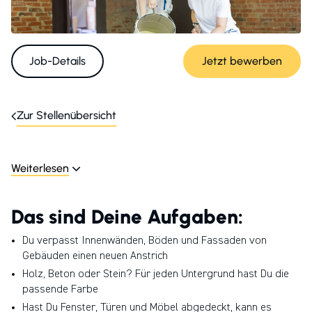
Job-Details
Jetzt bewerben
Zur Stellenübersicht
Weiterlesen
Das sind Deine Aufgaben:
Du verpasst Innenwänden, Böden und Fassaden von
Gebäuden einen neuen Anstrich
Holz, Beton oder Stein? Für jeden Untergrund hast Du die
passende Farbe
Hast Du Fenster, Türen und Möbel abgedeckt, kann es