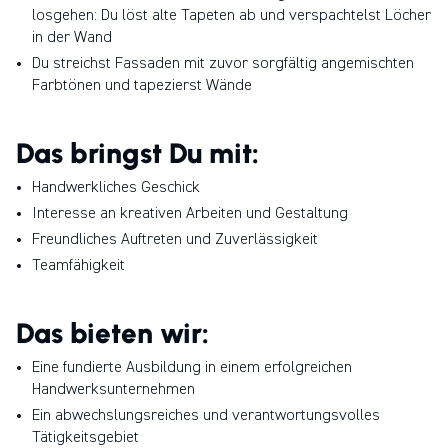
losgehen: Du löst alte Tapeten ab und verspachtelst Löcher
in der Wand
Du streichst Fassaden mit zuvor sorgfältig angemischten
Farbtönen und tapezierst Wände
Das bringst Du mit:
Handwerkliches Geschick
Interesse an kreativen Arbeiten und Gestaltung
Freundliches Auftreten und Zuverlässigkeit
Teamfähigkeit
Das bieten wir:
Eine fundierte Ausbildung in einem erfolgreichen
Handwerksunternehmen
Ein abwechslungsreiches und verantwortungsvolles
Tätigkeitsgebiet