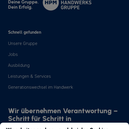
Deine Gruppe.
Dein Erfolg.
Schnell gefunden
Unsere Gruppe
Jobs
Ausbildung
Leistungen & Services
Generationswechsel im Handwerk
Wir übernehmen Verantwortung –
Schritt für Schritt in
Richtung Nachhaltigkeit.