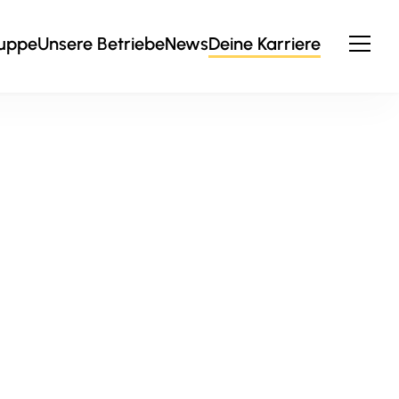
ruppe
Unsere Betriebe
News
Deine Karriere