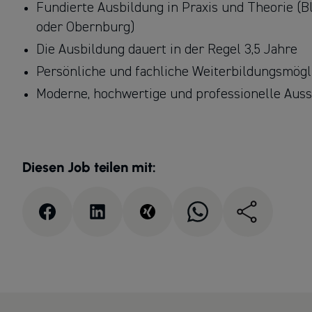
Fundierte Ausbildung in Praxis und Theorie (B
oder Obernburg)
Die Ausbildung dauert in der Regel 3,5 Jahre
Persönliche und fachliche Weiterbildungsmögl
Moderne, hochwertige und professionelle Ausst
Diesen Job teilen mit: