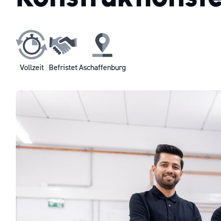
Vollzeit
Befristet
Aschaffenburg