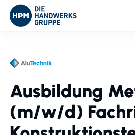
Ausbildung Me
(m/w/d) Fachr
Konstruktionst