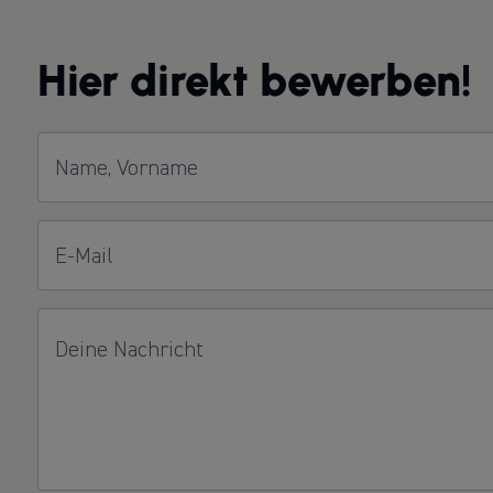
Hier direkt bewerben!
Name, Vorname
E-Mail
Deine Nachricht