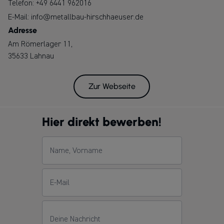
Telefon:
+49 6441 962016
E-Mail:
info@metallbau-hirschhaeuser.de
Adresse
Am Römerlager 11,
35633 Lahnau
Zur Webseite
Hier direkt bewerben!
Name, Vorname
E-Mail
Deine Nachricht