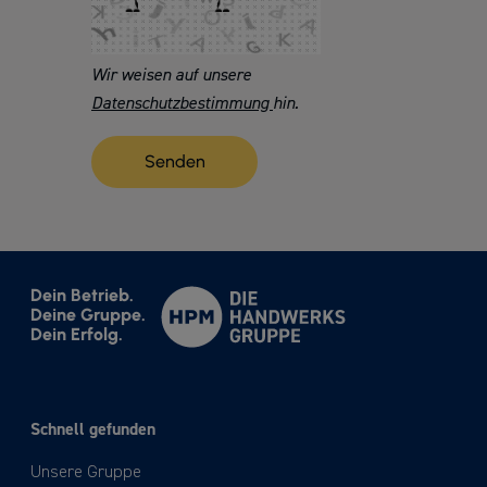
Wir weisen auf unsere
Datenschutzbestimmung
hin.
Dein Betrieb.
Deine Gruppe.
Dein Erfolg.
Schnell gefunden
Unsere Gruppe