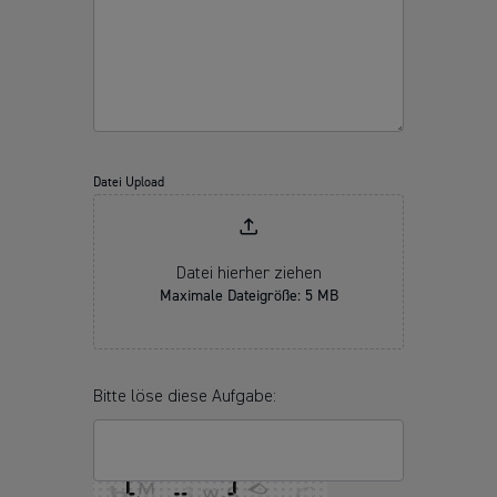
Datei Upload
Datei hierher ziehen
Maximale Dateigröße: 5 MB
Bitte löse diese Aufgabe: