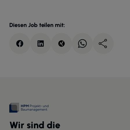
Diesen Job teilen mit:
Wir sind die