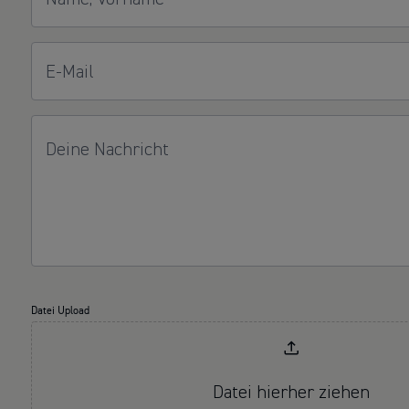
E-Mail
Deine Nachricht
Datei Upload
Datei hierher ziehen