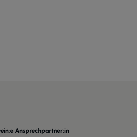
ein:e Ansprechpartner:in