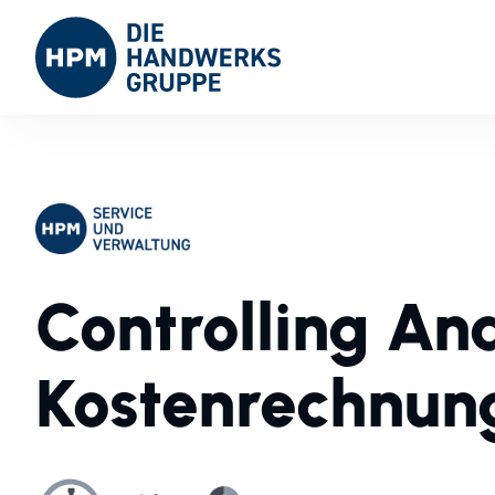
Controlling Ana
Kostenrechnun