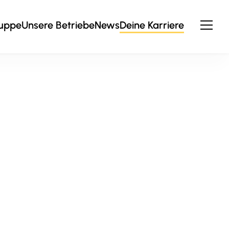
ruppe
Unsere Betriebe
News
Deine Karriere