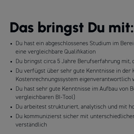
Das bringst Du mit:
Du hast ein abgeschlossenes Studium im Bereic
eine vergleichbare Qualifikation
Du bringst circa 5 Jahre Berufserfahrung mit
Du verfügst über sehr gute Kenntnisse in der 
Kostenrechnungssystem eigenverantwortlich 
Du hast sehr gute Kenntnisse im Aufbau von B
vergleichbaren BI-Tool)
Du arbeitest strukturiert, analytisch und mit
Du kommunizierst sicher mit unterschiedliche
verständlich