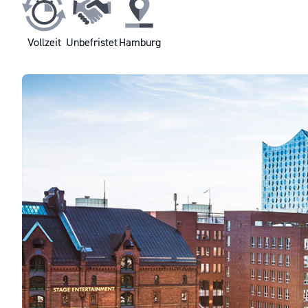
Vollzeit
Unbefristet
Hamburg