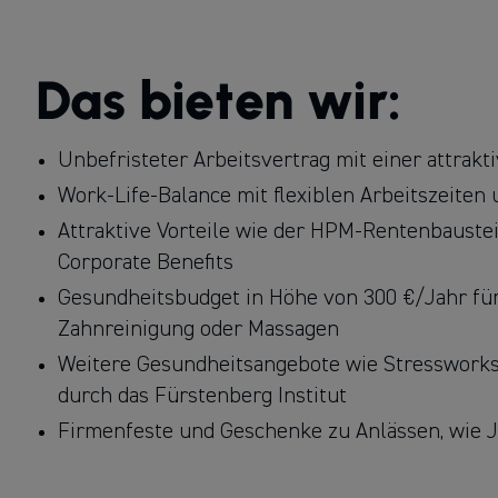
Das bieten wir:
Unbefristeter Arbeitsvertrag mit einer attrak
Work-Life-Balance mit flexiblen Arbeitszeiten 
Attraktive Vorteile wie der HPM-Rentenbauste
Corporate Benefits
Gesundheitsbudget in Höhe von 300 €/Jahr für 
Zahnreinigung oder Massagen
Weitere Gesundheitsangebote wie Stressworks
durch das Fürstenberg Institut
Firmenfeste und Geschenke zu Anlässen, wie 