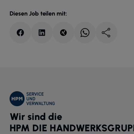
Diesen Job teilen mit:
Wir sind die
HPM DIE HANDWERKSGRUP