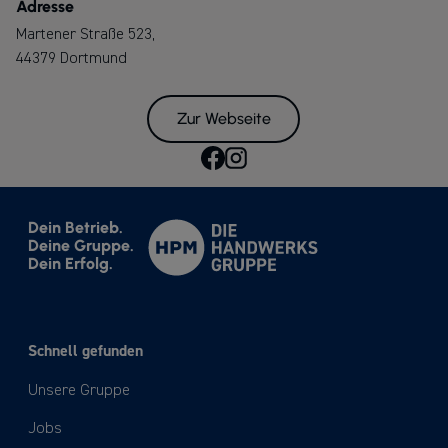
Adresse
Martener Straße 523,
44379 Dortmund
Zur Webseite
Dein Betrieb.
Deine Gruppe.
Dein Erfolg.
Schnell gefunden
Unsere Gruppe
Jobs