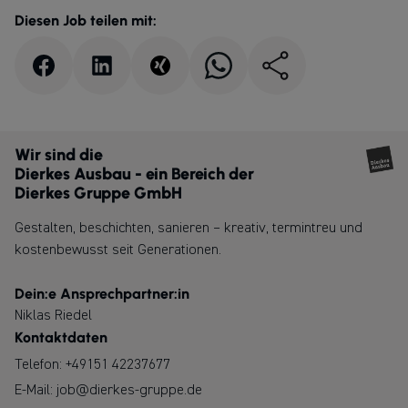
Diesen Job teilen mit:
Wir sind die
Dierkes Ausbau - ein Bereich der
Dierkes Gruppe GmbH
Gestalten, beschichten, sanieren – kreativ, termintreu und
kostenbewusst seit Generationen.
Dein:e Ansprechpartner:in
Niklas Riedel
Kontaktdaten
Telefon:
+49151 42237677
E-Mail:
job@dierkes-gruppe.de