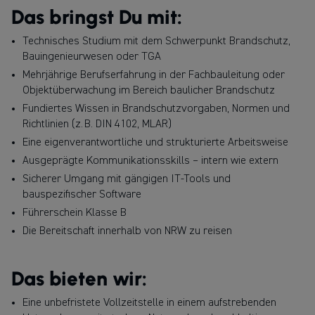
Das bringst Du mit:
Technisches Studium mit dem Schwerpunkt Brandschutz,
Bauingenieurwesen oder TGA
Mehrjährige Berufserfahrung in der Fachbauleitung oder
Objektüberwachung im Bereich baulicher Brandschutz
Fundiertes Wissen in Brandschutzvorgaben, Normen und
Richtlinien (z. B. DIN 4102, MLAR)
Eine eigenverantwortliche und strukturierte Arbeitsweise
Ausgeprägte Kommunikationsskills – intern wie extern
Sicherer Umgang mit gängigen IT-Tools und
bauspezifischer Software
Führerschein Klasse B
Die Bereitschaft innerhalb von NRW zu reisen
Das bieten wir:
Eine unbefristete Vollzeitstelle in einem aufstrebenden