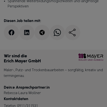
Spannende Weiterbildungsmöglichkeiten und langfristige
Perspektiven
Diesen Job teilen mit:
Wir sind die
Erich Mayer GmbH
Maler-, Putz- und Trockenbauarbeiten – sorgfältig, kreativ und
termingenau.
Dein:e Ansprechpartner:in
Rebecca-Laura Wollner
Kontaktdaten
Telefon:
0911/311531