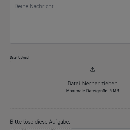
Deine Nachricht
Datei Upload
Datei hierher ziehen
Maximale Dateigröße: 5 MB
Bitte löse diese Aufgabe: