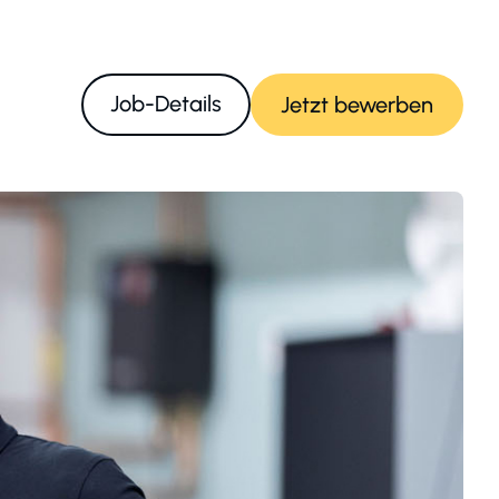
Job-Details
Jetzt bewerben