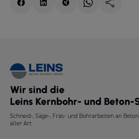
Wir sind die
Leins Kernbohr- und Beton
Schneid-, Säge-, Fräs- und Bohrarbeiten an Beton
aller Art.