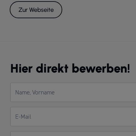
Zur Webseite
Hier direkt bewerben!
Name, Vorname
E-Mail