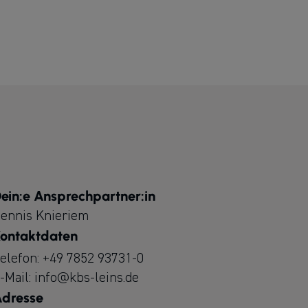
ein:e Ansprechpartner:in
ennis Knieriem
ontaktdaten
elefon:
+49 7852 93731-0
-Mail:
info@kbs-leins.de
dresse