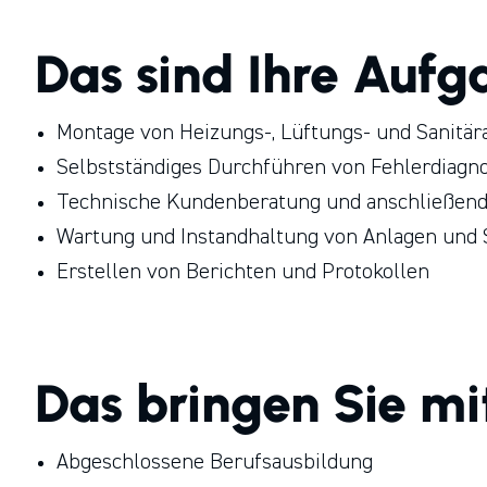
Das sind Ihre Aufg
Montage von Heizungs-, Lüftungs- und Sanit
Selbstständiges Durchführen von Fehlerdiagno
Technische Kundenberatung und anschließende
Wartung und Instandhaltung von Anlagen und
Erstellen von Berichten und Protokollen
Das bringen Sie mi
Abgeschlossene Berufsausbildung