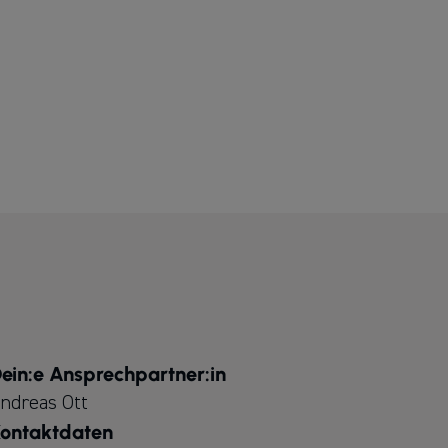
ein:e Ansprechpartner:in
ndreas Ott
ontaktdaten