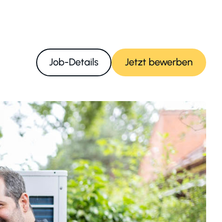
Job-Details
Jetzt bewerben