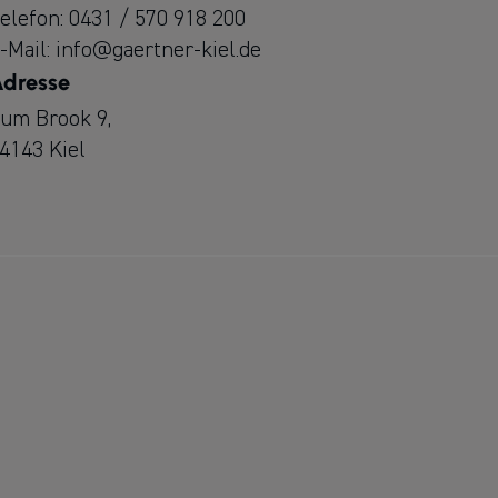
elefon:
0431 / 570 918 200
-Mail:
info@gaertner-kiel.de
dresse
um Brook 9,
4143 Kiel