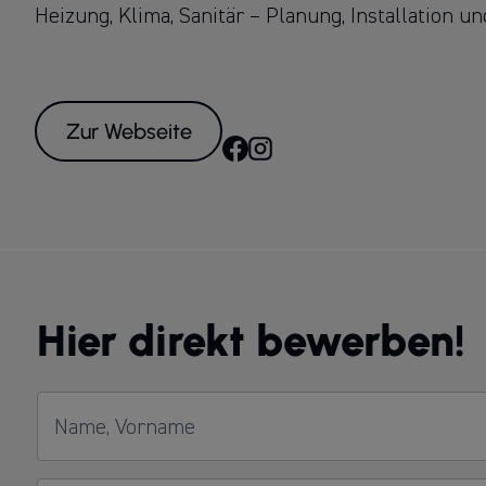
Heizung, Klima, Sanitär – Planung, Installation u
Zur Webseite
Hier direkt bewerben!
Name, Vorname