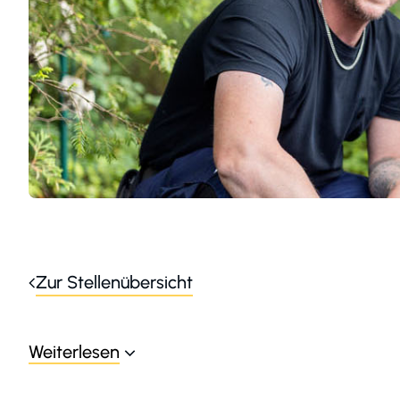
Zur Stellenübersicht
Weiterlesen