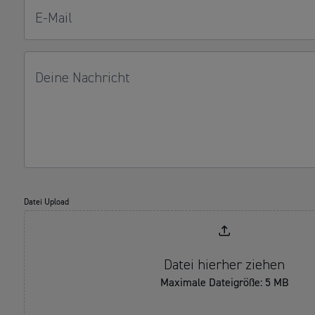
E-Mail
Deine Nachricht
Datei Upload
Datei hierher ziehen
Maximale Dateigröße: 5 MB