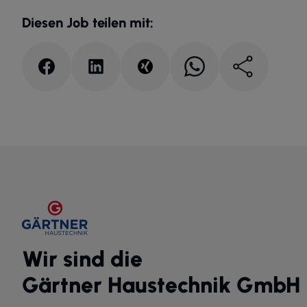
Diesen Job teilen mit:
Wir sind die
Gärtner Haustechnik GmbH