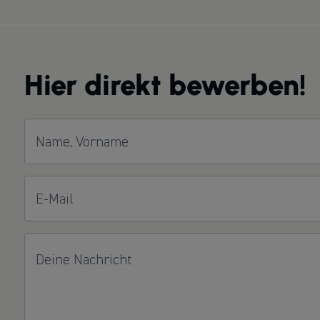
Hier direkt bewerben!
Name, Vorname
E-Mail
Deine Nachricht