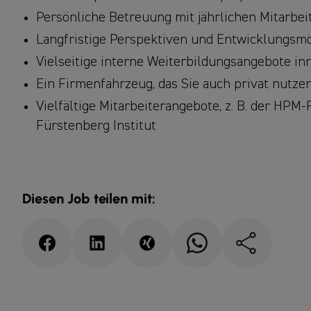
Persönliche Betreuung mit jährlichen Mitarbe
Langfristige Perspektiven und Entwicklungsm
Vielseitige interne Weiterbildungsangebote i
Ein Firmenfahrzeug, das Sie auch privat nutze
Vielfältige Mitarbeiterangebote, z. B. der HPM
Fürstenberg Institut
Diesen Job teilen mit: