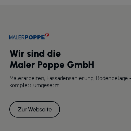
Wir sind die
Maler Poppe GmbH
Malerarbeiten, Fassadensanierung, Bodenbeläge – 
komplett umgesetzt.
Zur Webseite