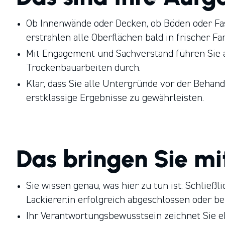
Ob Innenwände oder Decken, ob Böden oder Fas
erstrahlen alle Oberflächen bald in frischer Fa
Mit Engagement und Sachverstand führen Sie 
Trockenbauarbeiten durch.
Klar, dass Sie alle Untergründe vor der Beha
erstklassige Ergebnisse zu gewährleisten.
Das bringen Sie mi
Sie wissen genau, was hier zu tun ist: Schließ
Lackierer:in erfolgreich abgeschlossen oder be
Ihr Verantwortungsbewusstsein zeichnet Sie eb