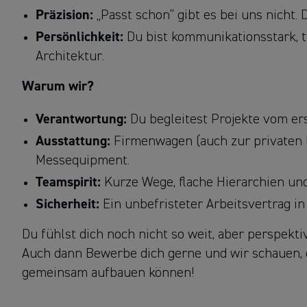
Präzision:
„Passt schon“ gibt es bei uns nicht.
Persönlichkeit:
Du bist kommunikationsstark, tr
Architektur.
Warum wir?
Verantwortung:
Du begleitest Projekte vom er
Ausstattung:
Firmenwagen (auch zur privaten 
Messequipment.
Teamspirit:
Kurze Wege, flache Hierarchien und
Sicherheit:
Ein unbefristeter Arbeitsvertrag i
Du fühlst dich noch nicht so weit, aber perspekti
Auch dann Bewerbe dich gerne und wir schauen,
gemeinsam aufbauen können!