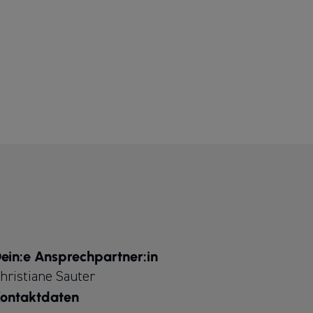
ein:e Ansprechpartner:in
hristiane Sauter
ontaktdaten