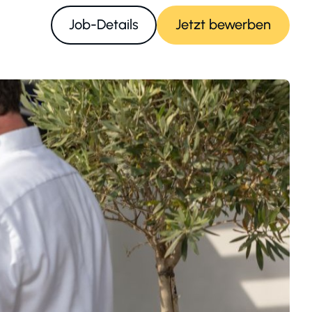
Job-Details
Jetzt bewerben