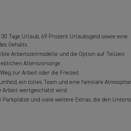
 30 Tage Urlaub, 69 Prozent Urlaubsgeld sowie eine
es Gehalts.
ible Arbeitszeitmodelle und die Option auf Teilzeit.
ieblichen Altersvorsorge.
Weg zur Arbeit oder die Freizeit.
umfeld, ein tolles Team und eine familiäre Atmosphär
 Arbeit wertgeschätzt wird.
ei Parkplätze und viele weitere Extras, die den Unters