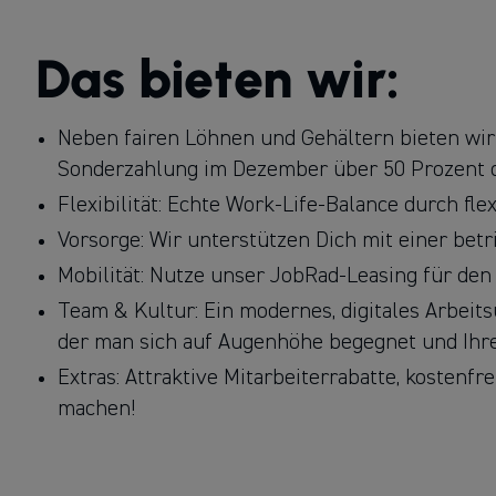
Das bieten wir:
Neben fairen Löhnen und Gehältern bieten wir
Sonderzahlung im Dezember über 50 Prozent d
Flexibilität: Echte Work-Life-Balance durch flex
Vorsorge: Wir unterstützen Dich mit einer betr
Mobilität: Nutze unser JobRad-Leasing für den 
Team & Kultur: Ein modernes, digitales Arbeits
der man sich auf Augenhöhe begegnet und Ihre
Extras: Attraktive Mitarbeiterrabatte, kostenfr
machen!