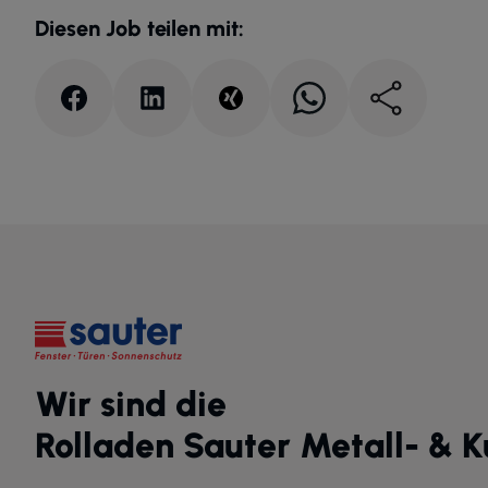
Diesen Job teilen mit:
Wir sind die
Rolladen Sauter Metall- & 