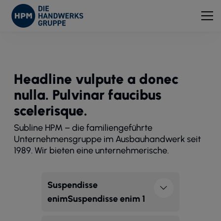
Headline vulpute a donec
nulla. Pulvinar faucibus
scelerisque.
Subline HPM – die familiengeführte
Unternehmensgruppe im Ausbauhandwerk seit
1989. Wir bieten eine unternehmerische.
Suspendisse
enimSuspendisse enim 1