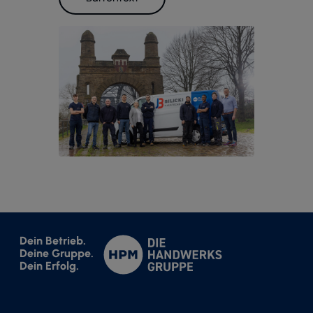
Dein Betrieb.
Deine Gruppe.
Dein Erfolg.