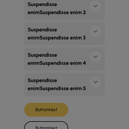
Suspendisse
enimSuspendisse enim 2
Suspendisse
enimSuspendisse enim 3
Suspendisse
enimSuspendisse enim 4
Suspendisse
enimSuspendisse enim 5
Buttontext
Buttontext