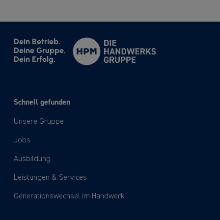
Dein Betrieb.
Deine Gruppe.
Dein Erfolg.
Schnell gefunden
Unsere Gruppe
Jobs
Ausbildung
Leistungen & Services
Generationswechsel im Handwerk