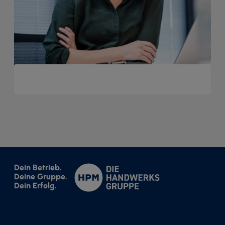
Dein Betrieb.
Deine Gruppe.
Dein Erfolg.