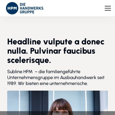
Headline vulpute a donec
nulla. Pulvinar faucibus
scelerisque.
Subline HPM – die familiengeführte
Unternehmensgruppe im Ausbauhandwerk seit
1989. Wir bieten eine unternehmerische.