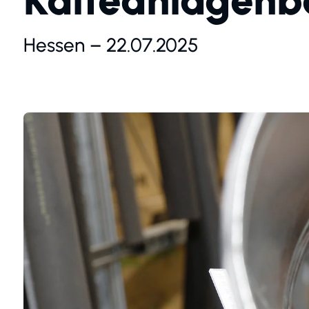
Kälteanlagenb
Hessen – 22.07.2025