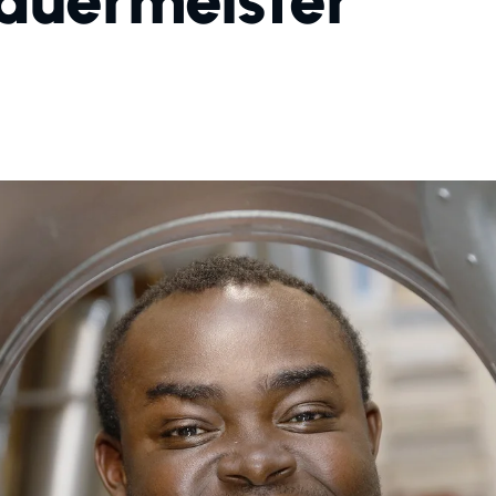
auermeister