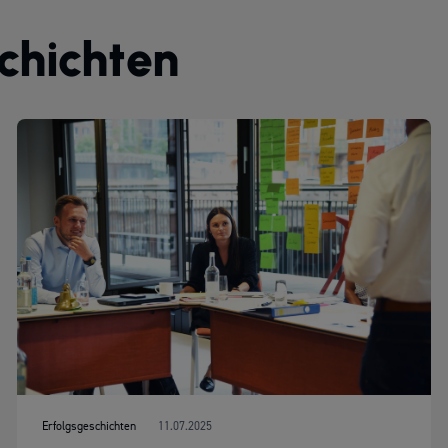
chichten
Erfolgsgeschichten
11.07.2025