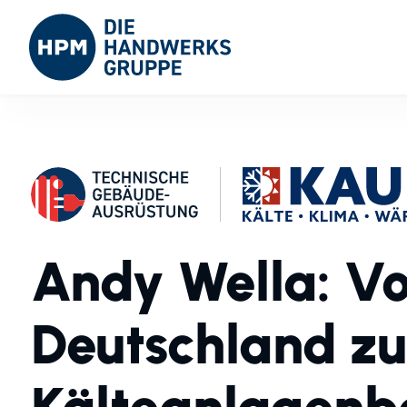
Andy Wella: Vo
Deutschland z