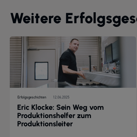
Weitere Erfolgsges
Erfolgsgeschichten
12.06.2025
Eric Klocke: Sein Weg vom
Produktionshelfer zum
Produktionsleiter