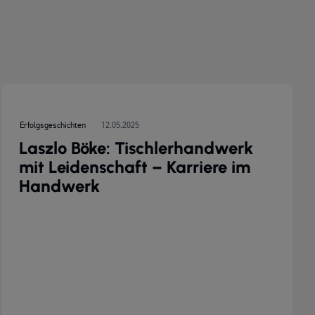
Erfolgsgeschichten
12.05.2025
Laszlo Böke: Tischlerhandwerk
mit Leidenschaft – Karriere im
Handwerk