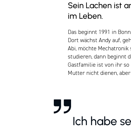
Sein Lachen ist a
im Leben.
Das beginnt 1991 in Bonn,
Dort wächst Andy auf, geh
Abi, möchte Mechatronik 
studieren, dann beginnt d
Gastfamilie ist von ihr s
Mutter nicht dienen, aber
Ich habe se