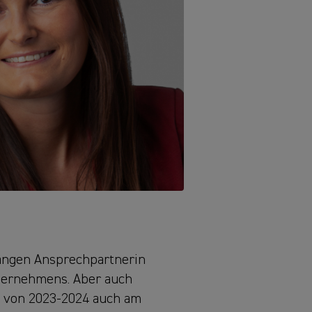
langen Ansprechpartnerin
Unternehmens. Aber auch
e von 2023-2024 auch am