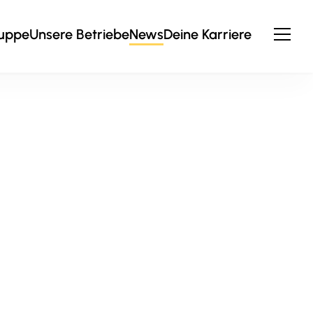
ruppe
Unsere Betriebe
News
Deine Karriere