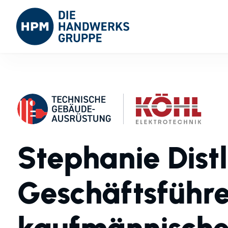
Stephanie Distl
Geschäftsführe