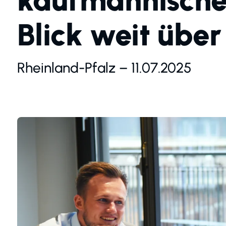
kaufmännische 
Blick weit über
Rheinland-Pfalz – 11.07.2025