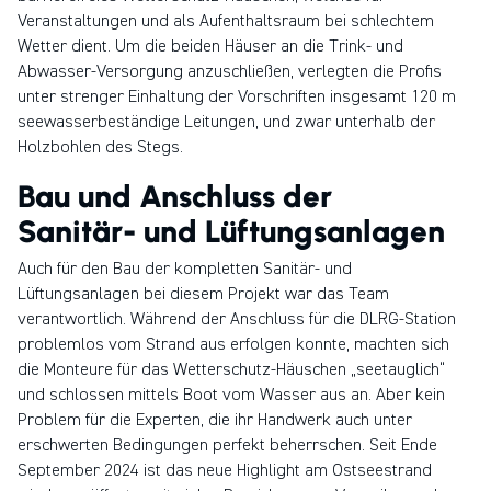
Veranstaltungen und als Aufenthaltsraum bei schlechtem
Wetter dient. Um die beiden Häuser an die Trink- und
Abwasser-Versorgung anzuschließen, verlegten die Profis
unter strenger Einhaltung der Vorschriften insgesamt 120 m
seewasserbeständige Leitungen, und zwar unterhalb der
Holzbohlen des Stegs.
Bau und Anschluss der
Sanitär- und Lüftungsanlagen
Auch für den Bau der kompletten Sanitär- und
Lüftungsanlagen bei diesem Projekt war das Team
verantwortlich. Während der Anschluss für die DLRG-Station
problemlos vom Strand aus erfolgen konnte, machten sich
die Monteure für das Wetterschutz-Häuschen „seetauglich“
und schlossen mittels Boot vom Wasser aus an. Aber kein
Problem für die Experten, die ihr Handwerk auch unter
erschwerten Bedingungen perfekt beherrschen. Seit Ende
September 2024 ist das neue Highlight am Ostseestrand