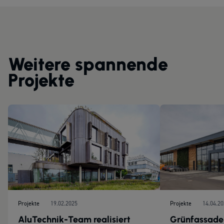
Weitere spannende
Projekte
Projekte
19.02.2025
Projekte
14.04.2
AluTechnik-Team realisiert
Grünfassade