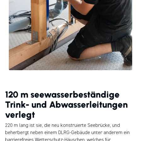
120 m seewasserbeständige
Trink- und Abwasserleitungen
verlegt
220 m lang ist sie, die neu konstruierte Seebrücke, und
beherbergt neben einem DLRG-Gebäude unter anderem ein
barrierefreies Wetterschutz-Häuschen, welches für