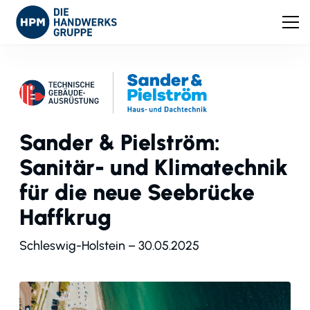
Sander & Pielström:
Sanitär- und Klimatechnik
für die neue Seebrücke
Haffkrug
Schleswig-Holstein – 30.05.2025