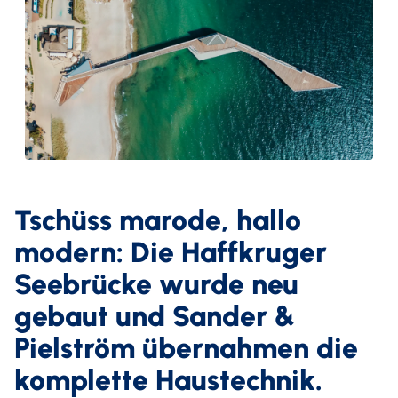
Tschüss marode, hallo
modern: Die Haffkruger
Seebrücke wurde neu
gebaut und Sander &
Pielström übernahmen die
komplette Haustechnik.