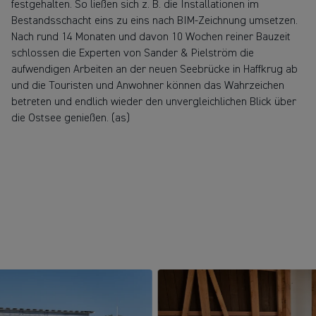
festgehalten. So ließen sich z. B. die Installationen im
Bestandsschacht eins zu eins nach BIM-Zeichnung umsetzen.
Nach rund 14 Monaten und davon 10 Wochen reiner Bauzeit
schlossen die Experten von Sander & Pielström die
aufwendigen Arbeiten an der neuen Seebrücke in Haffkrug ab
und die Touristen und Anwohner können das Wahrzeichen
betreten und endlich wieder den unvergleichlichen Blick über
die Ostsee genießen. (as)