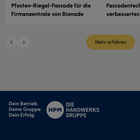
Pfosten-Riegel-Fassade für die
Fassadentech
Firmenzentrale von Bionade
verbessertes
Mehr erfahren
Dein Betrieb.
Deine Gruppe.
Dein Erfolg.