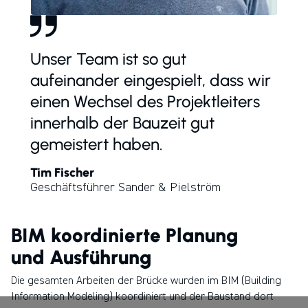
Unser Team ist so gut
aufeinander eingespielt, dass wir
einen Wechsel des Projektleiters
innerhalb der Bauzeit gut
gemeistert haben.
Tim Fischer
Geschäftsführer Sander & Pielström
BIM koordinierte Planung
und Ausführung
Die gesamten Arbeiten der Brücke wurden im BIM (Building
Information Modeling) koordiniert und der Baustand dort