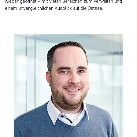
wieder geöffnet – mit vielen Bereichen zum Verweilen und
einem unvergleichlichen Ausblick auf die Ostsee.